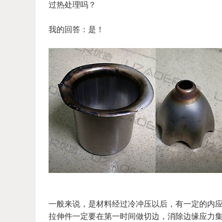
过热处理吗？
我的回答：是！
一般来说，是材料经过冷冲压以后，有一定的内
拉伸件一定要在第一时间做切边，消除边缘应力