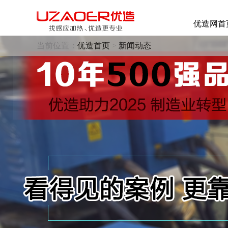
优造网首
当前位置：
优造首页
>
新闻动态