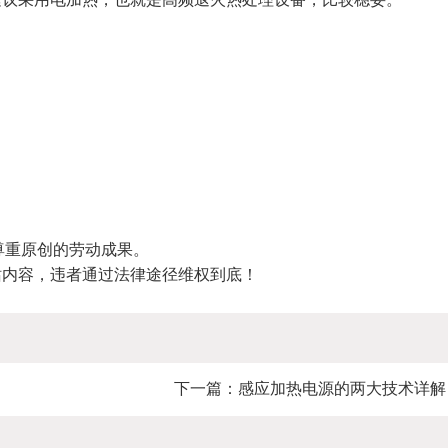
尊重原创的劳动成果。
站内容，违者通过法律途径维权到底！
下一篇：
感应加热电源的两大技术详解