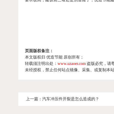
页面版权备注：
本文版权归 优造节能 原创所有；
转载须注明出处：
www.uzaoer.com
盗版必究，请
未经授权，禁止任何站点镜像、采集、或复制本
上一篇：
汽车冲压件开裂是怎么造成的？