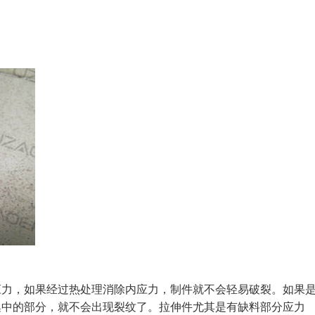
应力，如果经过热处理消除内应力，制件就不会轻易破裂。如果
集中的部分，就不会出现裂纹了。拉伸件尤其是有缺料部分应力