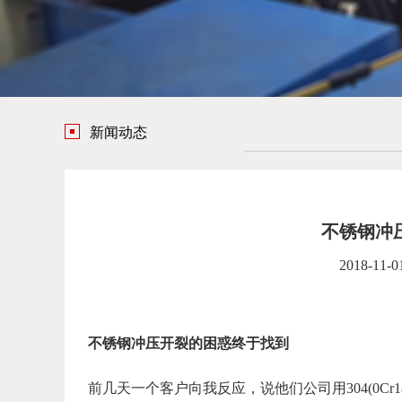
新闻动态
不锈钢冲
2018-11-0
不锈钢冲压开裂的困惑终于找到
前几天一个客户向我反应，说他们公司用304(0Cr