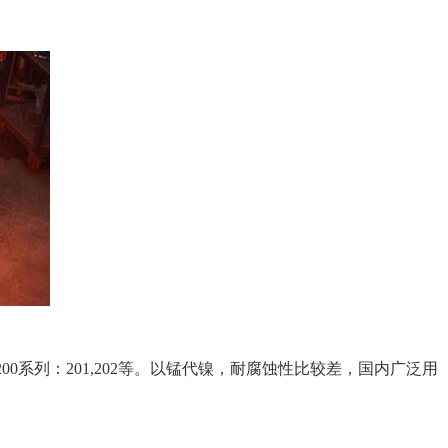
00系列：201,202等。以锰代镍，耐腐蚀性比较差，国内广泛用