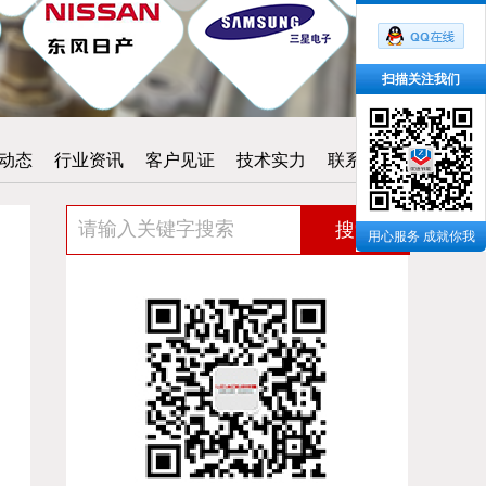
扫描关注我们
动态
行业资讯
客户见证
技术实力
联系我们
搜索
用心服务 成就你我