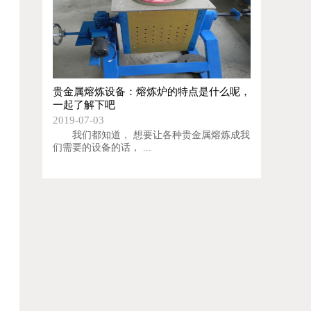
贵金属熔炼设备：熔炼炉的特点是什么呢，
一起了解下吧
2019-07-03
我们都知道， 想要让各种贵金属熔炼成我
们需要的设备的话， ...