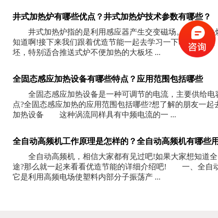
井式加热炉有哪些优点？井式加热炉技术参数有哪些？
井式加热炉指的是利用感应器产生交变磁场。井式加热炉
知道啊!接下来我们跟着优造节能一起去学习一下吧! 一
坯，特别适合推送式炉不便加热的大板坯 ...
全固态感应加热设备有哪些特点？应用范围包括哪些
全固态感应加热设备是一种可调节的电流，主要供给电容
点?全固态感应加热的应用范围包括哪些?想了解的朋友一
加热设备 这种涡流同样具有中频电流的一 ...
全自动高频机工作原理是怎样的？全自动高频机有哪些
全自动高频机，相信大家都有见过吧!如果大家想知道全
途?那么就一起来看看优造节能的详细介绍吧! 一、全
它是利用高频电场使塑料内部分子振荡产 ...