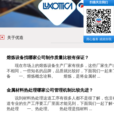
扫描关注我们
关于优造
用心服务 成就你我
熔炼设备找哪家公司制作质量比较有保证？
现在市场上的熔炼设备生产厂家有很多，这些厂家生产出
不相同，一些知名的品牌，品质就比较好，下面我们一起
备 一、熔炼概念诠释。 熔炼，是将金属材 ...
金属材料热处理哪家公司管理机制比较先进？
说到材料热处理这道工序有很多人都不是很了解，也没有
道专业的生产工序要工厂里面才能见到，下面我们一起了
热处理 一、热处理。 热处理是指材料 ...