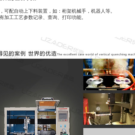
要，可配自动上下料装置，如：桁架机械手，机器人等。
具有加工工艺参数记录、查询、打印功能。