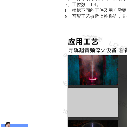
17、工位数：1-3。
18、根据不同的工件及用户需
19、可配工艺参数监控系统，