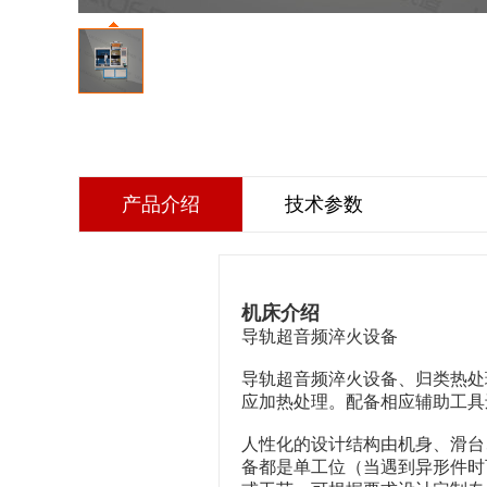
产品介绍
技术参数
机床介绍
导轨超音频淬火设备
导轨超音频淬火设备
、归类热处
应加热处理。配备相应辅助工具
人性化的设计结构由机身、滑台
备
都是单工位（当遇到异形件时