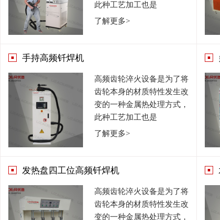
此种工艺加工也是
了解更多>
手持高频钎焊机
高频齿轮淬火设备是为了将
齿轮本身的材质特性发生改
变的一种金属热处理方式，
此种工艺加工也是
了解更多>
发热盘四工位高频钎焊机
高频齿轮淬火设备是为了将
齿轮本身的材质特性发生改
变的一种金属热处理方式，