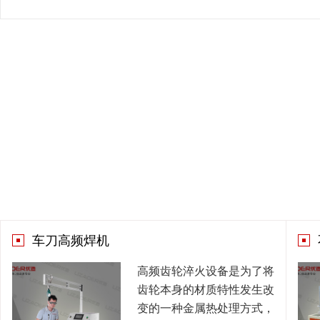
车刀高频焊机
高频齿轮淬火设备是为了将
齿轮本身的材质特性发生改
变的一种金属热处理方式，