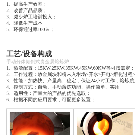
1、提高生产效率；
2、改善产品品质；
3、减少炉工培训投入；
4、降低生产成本
5、环保通过率100％；
工艺/设备构成
手动分体倾倒式贵金属熔炼炉
1、热源配置：15KW,25KW,35KW,45KW,60KW等可按需定；
2、工作过程：放金属块和粉末入坩埚>开水>开电>熔化过程
3、性能：加热快、产量高、稳定，保证24小时工作，熔炼质
4、控制方式：自动、手动熔炼功能、操作简单、实用；
5、适用性：产量大的产品的优先选取；
6、根据不同的应用要求，可配更多装置；