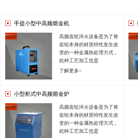
手提小型中高频熔金机
高频齿轮淬火设备是为了将
齿轮本身的材质特性发生改
变的一种金属热处理方式，
此种工艺加工也是
了解更多>
小型柜式中高频熔金炉
高频齿轮淬火设备是为了将
齿轮本身的材质特性发生改
变的一种金属热处理方式，
此种工艺加工也是