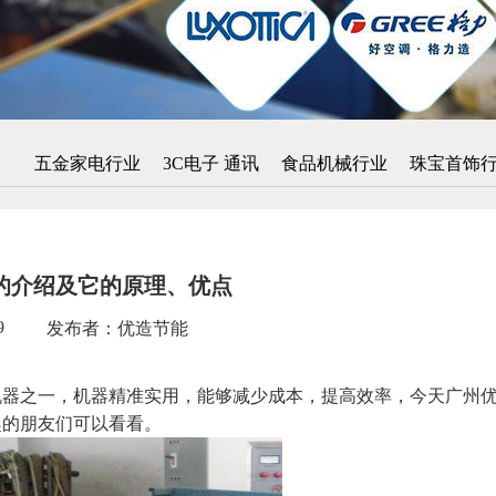
五金家电行业
3C电子 通讯
食品机械行业
珠宝首饰
的介绍及它的原理、优点
9
发布者：优造节能
之一，机器精准实用，能够减少成本，提高效率，今天广州
趣的朋友们可以看看。