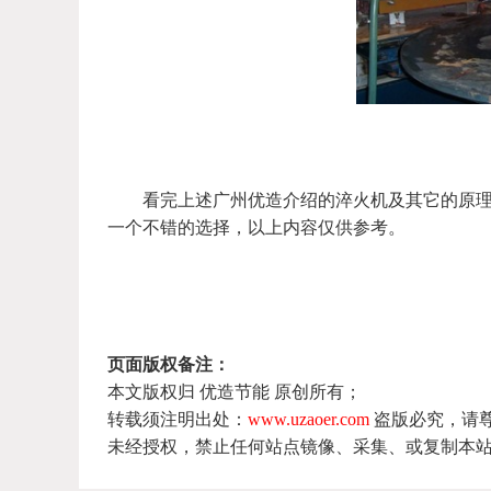
看完上述广州优造介绍的淬火机及其它的原理和
一个不错的选择，以上内容仅供参考。
页面版权备注：
本文版权归 优造节能 原创所有；
转载须注明出处：
www.uzaoer.com
盗版必究，请
未经授权，禁止任何站点镜像、采集、或复制本