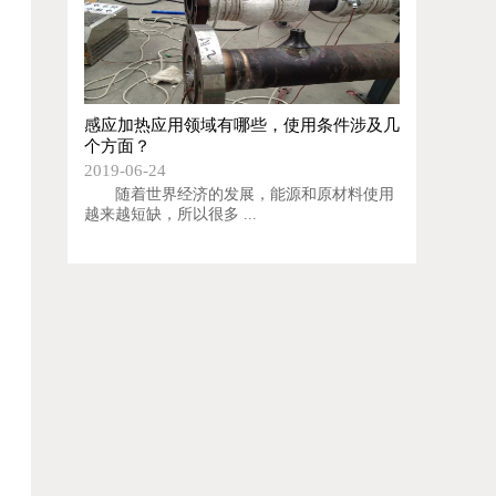
感应加热应用领域有哪些，使用条件涉及几
个方面？
2019-06-24
随着世界经济的发展，能源和原材料使用
越来越短缺，所以很多 ...