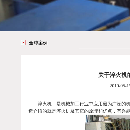
全球案例
关于淬火机
2019-05-1
淬火机，是机械加工行业中应用最为广泛的机器
造介绍的就是淬火机及其它的原理和优点，有兴