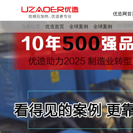
优造网首
当前位置：
优造首页
>
全球案例
>
全球案例