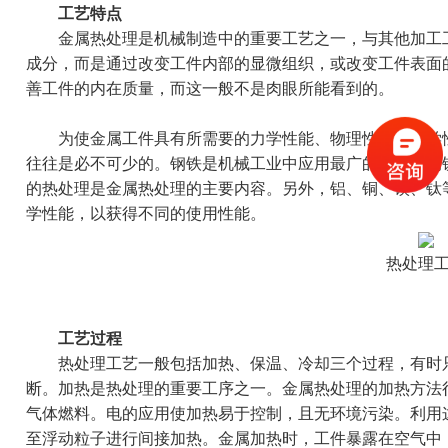
工艺特点
金属热处理是机械制造中的重要工艺之一，与其他加工工
成分，而是通过改变工件内部的显微组织，或改变工件表面
善工件的内在质量，而这一般不是肉眼所能看到的。
为使金属工件具有所需要的力学性能、物理性能和化学性
往往是必不可少的。钢铁是机械工业中应用最广的材料，钢
的热处理是金属热处理的主要内容。另外，铝、铜、镁、钛
学性能，以获得不同的使用性能。
热处理
工艺过程
热处理工艺一般包括加热、保温、冷却三个过程，有时只
断。加热是热处理的重要工序之一。金属热处理的加热方法
气体燃料。电的应用使加热易于控制，且无环境污染。利用
至浮动粒子进行间接加热。金属加热时，工件暴露在空气中，