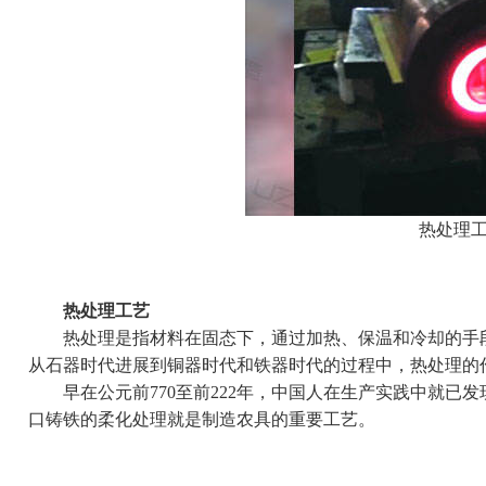
热处理
热处理工艺
热处理是指材料在固态下，通过加热、保温和冷却的手段
从石器时代进展到铜器时代和铁器时代的过程中，热处理的
早在公元前770至前222年，中国人在生产实践中就已
口铸铁的柔化处理就是制造农具的重要工艺。