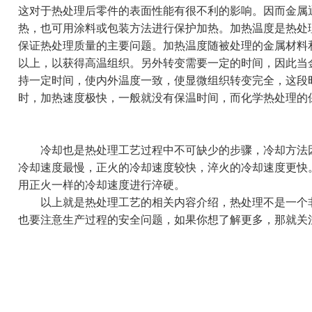
这对于热处理后零件的表面性能有很不利的影响。因而金属
热，也可用涂料或包装方法进行保护加热。加热温度是热处
保证热处理质量的主要问题。加热温度随被处理的金属材料
以上，以获得高温组织。另外转变需要一定的时间，因此当
持一定时间，使内外温度一致，使显微组织转变完全，这段
时，加热速度极快，一般就没有保温时间，而化学热处理的
冷却也是热处理工艺过程中不可缺少的步骤，冷却方法因
冷却速度最慢，正火的冷却速度较快，淬火的冷却速度更快
用正火一样的冷却速度进行淬硬。
以上就是热处理工艺的相关内容介绍，热处理不是一个非
也要注意生产过程的安全问题，如果你想了解更多，那就关