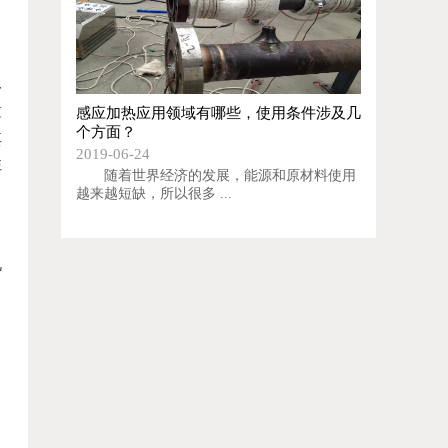
一
薄
感应加热应用领域有哪些，使用条件涉及几
个方面？
其
2019-06-24
性
随着世界经济的发展，能源和原材料使用
中
越来越短缺，所以很多 ...
机