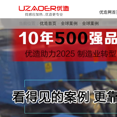
优造网首
当前位置：
优造首页
>
全球案例
>
全球案例