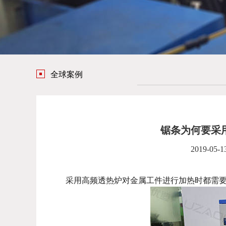
全球案例
锯条为何要采
2019-05-1
采用高频透热炉对金属工件进行加热时都需要注