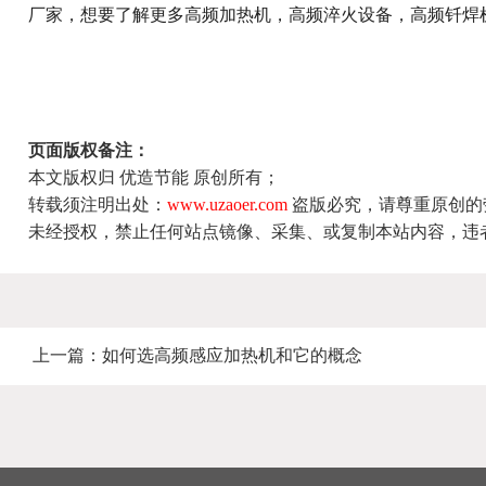
厂家，想要了解更多高频加热机，高频淬火设备，高频钎焊
页面版权备注：
本文版权归 优造节能 原创所有；
转载须注明出处：
www.uzaoer.com
盗版必究，请尊重原创的
未经授权，禁止任何站点镜像、采集、或复制本站内容，违
上一篇：
如何选高频感应加热机和它的概念