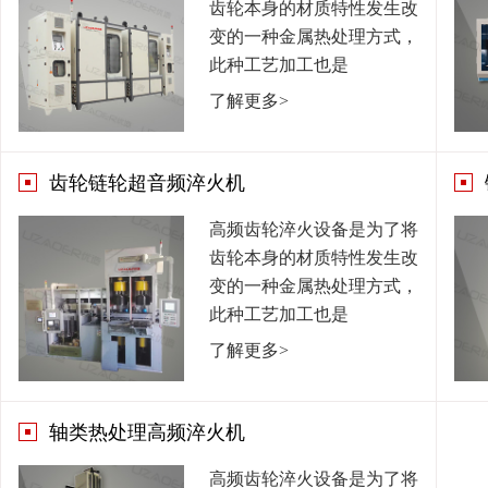
齿轮本身的材质特性发生改
变的一种金属热处理方式，
此种工艺加工也是
了解更多>
齿轮链轮超音频淬火机
高频齿轮淬火设备是为了将
齿轮本身的材质特性发生改
变的一种金属热处理方式，
此种工艺加工也是
了解更多>
轴类热处理高频淬火机
高频齿轮淬火设备是为了将