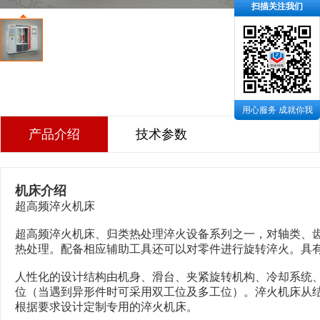
扫描关注我们
用心服务 成就你我
产品介绍
技术参数
机床介绍
超高频
淬火机床
超高频淬火机床
、归类热处理淬火设备系列之一，对轴类、
热处理。配备相应辅助工具还可以对零件进行旋转淬火。具
人性化的设计结构由机身、滑台、夹紧旋转机构、冷却系统
位（当遇到异形件时可采用双工位及多工位）。淬火机床从
根据要求设计定制专用的淬火机床。