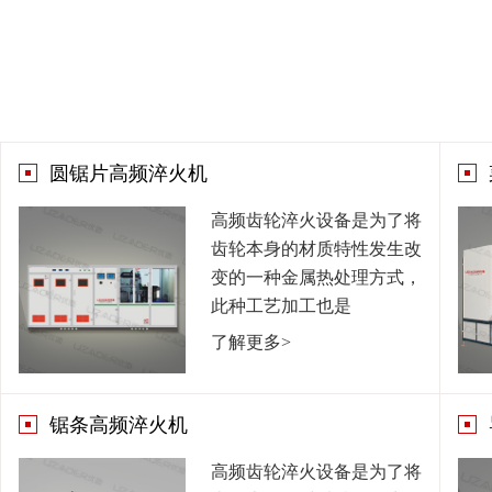
圆锯片高频淬火机
高频齿轮淬火设备是为了将
齿轮本身的材质特性发生改
变的一种金属热处理方式，
此种工艺加工也是
了解更多>
锯条高频淬火机
高频齿轮淬火设备是为了将