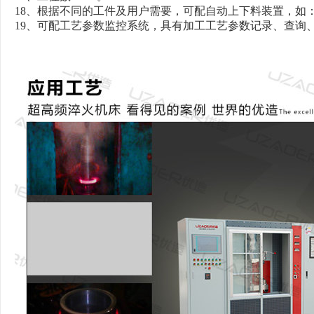
18、根据不同的工件及用户需要，可配自动上下料装置，如
19、可配工艺参数监控系统，具有加工工艺参数记录、查询