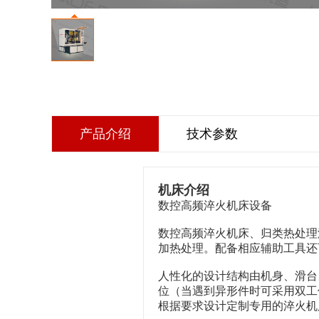
产品介绍
技术参数
机床介绍
数控高频
淬火机床
设备
数控高频淬火机床
、归类热处理
加热处理。配备相应辅助工具还
人性化的设计结构由机身、滑台
位（当遇到异形件时可采用双工
根据要求设计定制专用的淬火机