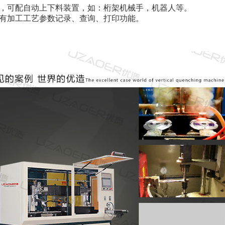
要，可配自动上下料装置，如：桁架机械手，机器人等。
具有加工工艺参数记录、查询、打印功能。