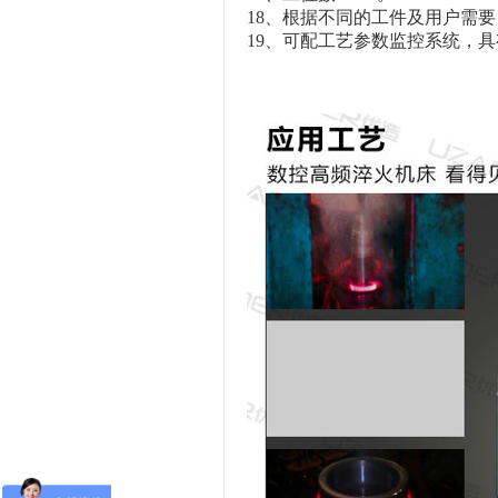
18、根据不同的工件及用户需
19、可配工艺参数监控系统，