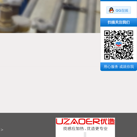
扫描关注我们
用心服务 成就你我
>