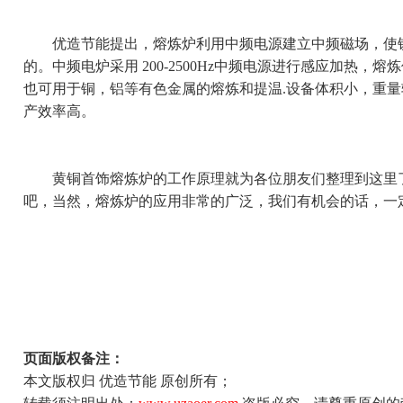
优造节能提出，熔炼炉利用中频电源建立中频磁场，使铁
的。中频电炉采用 200-2500Hz中频电源进行感应加热
也可用于铜，铝等有色金属的熔炼和提温.设备体积小，重量
产效率高。
黄铜首饰熔炼炉的工作原理就为各位朋友们整理到这里了
吧，当然，熔炼炉的应用非常的广泛，我们有机会的话，一
页面版权备注：
本文版权归 优造节能 原创所有；