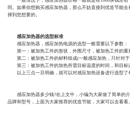
一般情况下，感应加热器价格一般就是在1000块钱左右
同。如果你想购买感应加热器，那么不妨直接到优造节能去
择到您想要的。
感应加热器的选型标准
感应加热器，感应加热电源的选型一般需要以下参数：
第一：被加热工件的形状，外围尺寸，被加热工件的重
第二：被加热工件的材料组成(一般感应加热，只针对于
第三：被加热工件的加热所需目标温度的时间，和目标
以上三点一旦明确，就可以对感应加热设备进行选型了
感应加热器多少钱?在上文中，小编为大家做了简单的介
品牌和型号，上面为大家推荐的优造节能，大家可以去看看