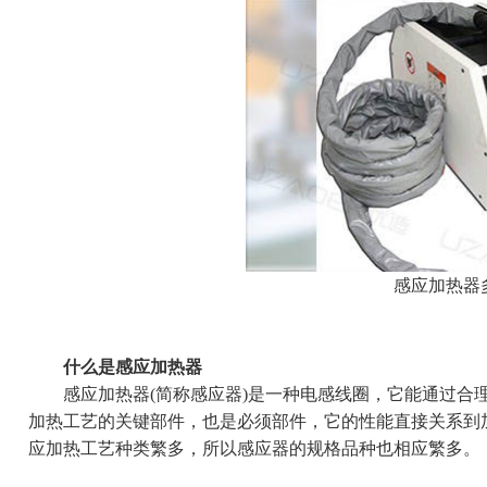
感应加热器
什么是感应加热器
感应加热器(简称感应器)是一种电感线圈，它能通过合理
加热工艺的关键部件，也是必须部件，它的性能直接关系到
应加热工艺种类繁多，所以感应器的规格品种也相应繁多。