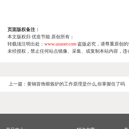
页面版权备注：
本文版权归 优造节能 原创所有；
转载须注明出处：
www.uzaoer.com
盗版必究，请尊重原创的
未经授权，禁止任何站点镜像、采集、或复制本站内容，违
上一篇：
黄铜首饰熔炼炉的工作原理是什么,你掌握住了吗