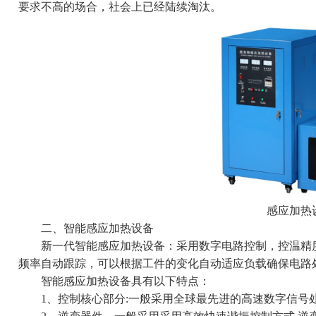
要求不高的场合，社会上已经陆续淘汰。
感应加热
二、智能感应加热设备
新一代智能感应加热设备：采用数字电路控制，控温精度高
频率自动跟踪，可以根据工件的变化自动适应负载确保电路
智能感应加热设备具有以下特点：
1、控制核心部分:一般采用全球最先进的高速数字信号处理