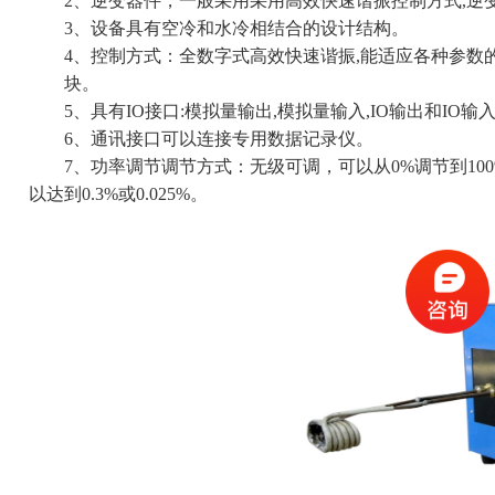
2、逆变器件，一般采用采用高效快速谐振控制方式,逆变效率
3、设备具有空冷和水冷相结合的设计结构。
4、控制方式：全数字式高效快速谐振,能适应各种参数的感
块。
5、具有IO接口:模拟量输出,模拟量输入,IO输出和IO输入接口
6、通讯接口可以连接专用数据记录仪。
7、功率调节调节方式：无级可调，可以从0%调节到100%,
以达到0.3%或0.025%。