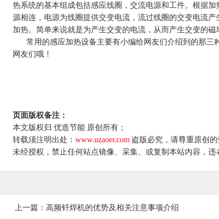
热系统的基本组成包括感应线圈，交流电源和工件。根据加
源相连，电源为线圈提供交变电流，流过线圈的交变电流产
加热。简单来说就是为产生交变的电流，从而产生交变的磁
常用的感应加热设备主要有小编给网友们介绍到的那三种
网友们哦！
页面版权备注：
本文版权归 优造节能 原创所有；
转载须注明出处：
www.uzaoer.com
盗版必究，请尊重原创的
未经授权，禁止任何站点镜像、采集、或复制本站内容，违
上一篇：
高频钎焊机的优势及相关注意事项介绍