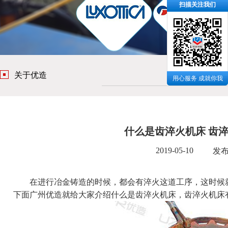
扫描关注我们
关于优造
用心服务 成就你我
什么是齿淬火机床 齿
2019-05-10
发
在进行冶金铸造的时候，都会有淬火这道工序，这时候就
下面广州优造就给大家介绍什么是齿淬火机床，齿淬火机床