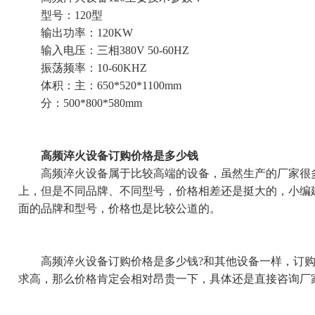
型号：120型
输出功率：120KW
输入电压：三相380V 50-60HZ
振荡频率：10-60KHZ
体积：主：650*520*1100mm
分：500*800*580mm
高频淬火设备订购价格是多少钱
高频淬火设备属于比较高端的设备，虽然生产的厂家很多，
上，但是不同品牌、不同型号，价格相差还是挺大的，小编
面的品牌和型号，价格也是比较公道的。
高频淬火设备订购价格是多少钱?和其他设备一样，订购
求高，那么价格肯定会相对昂贵一下，具体还是直接咨询厂