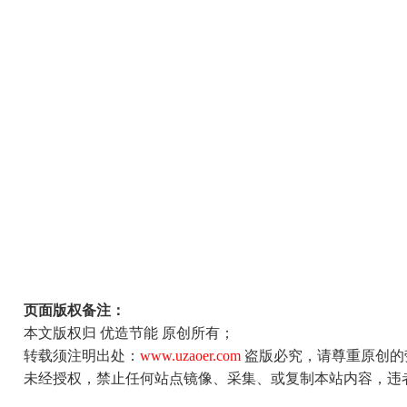
页面版权备注：
本文版权归 优造节能 原创所有；
转载须注明出处：
www.uzaoer.com
盗版必究，请尊重原创的
未经授权，禁止任何站点镜像、采集、或复制本站内容，违