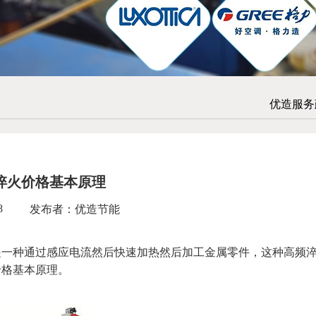
优造服务
淬火价格基本原理
8
发布者：优造节能
种通过感应电流然后快速加热然后加工金属零件，这种高频
价格基本原理。