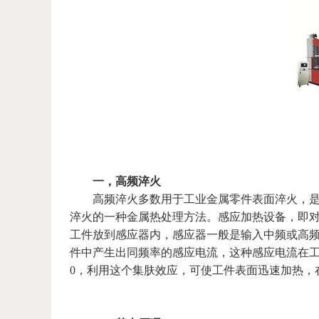
一，高频淬火
高频淬火多数用于工业金属零件表面淬火，是使
淬火的一种金属热处理方法。感应加热设备，即对
工件放到感应器内，感应器一般是输入中频或高频交流电
件中产生出同频率的感应电流，这种感应电流在
0，利用这个集肤效应，可使工件表面迅速加热，在几