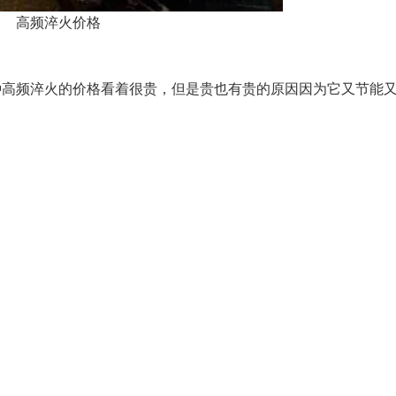
高频淬火价格
频淬火的价格看着很贵，但是贵也有贵的原因因为它又节能