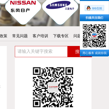
扫描关注我们
政策
常见问题
客户培训
下载专区
问题反馈
搜索
用心服务 成就你我
淬