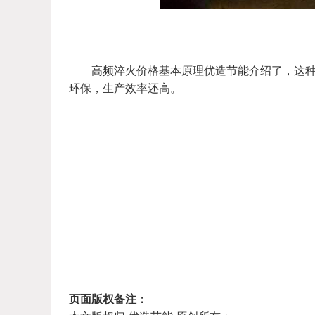
高频淬火价格基本原理优造节能介绍了，这种高
环保，生产效率还高。
页面版权备注：