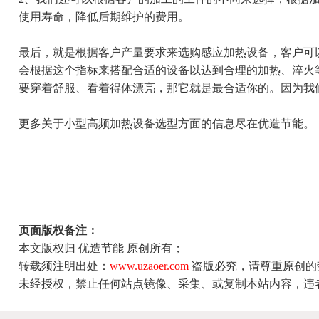
使用寿命，降低后期维护的费用。
最后，就是根据客户产量要求来选购感应加热设备，客户可
会根据这个指标来搭配合适的设备以达到合理的加热、淬火
要穿着舒服、看着得体漂亮，那它就是最合适你的。因为我
更多关于小型高频加热设备选型方面的信息尽在
优造节能
。
页面版权备注：
本文版权归 优造节能 原创所有；
转载须注明出处：
www.uzaoer.com
盗版必究，请尊重原创的
未经授权，禁止任何站点镜像、采集、或复制本站内容，违