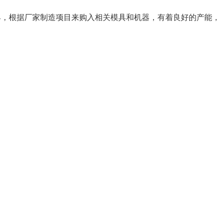
根据厂家制造项目来购入相关模具和机器，有着良好的产能