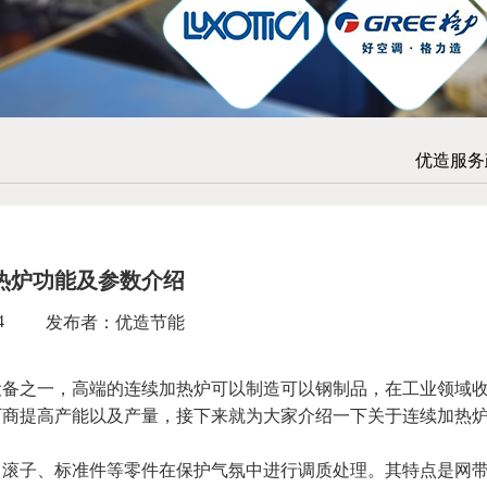
优造服务
热炉功能及参数介绍
4
发布者：优造节能
之一，高端的连续加热炉可以制造可以钢制品，在工业领域
厂商提高产能以及产量，接下来就为大家介绍一下关于连续加热
子、标准件等零件在保护气氛中进行调质处理。其特点是网