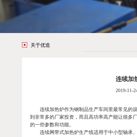
关于优造
连续加
2019-11-2
连续加热炉作为钢制品生产车间里最常见的设备
到非常多的厂家投资，而且高功率高产能让很多
的一些参数和功能。
连续网带式加热炉生产线适用于中小型轴承、滚