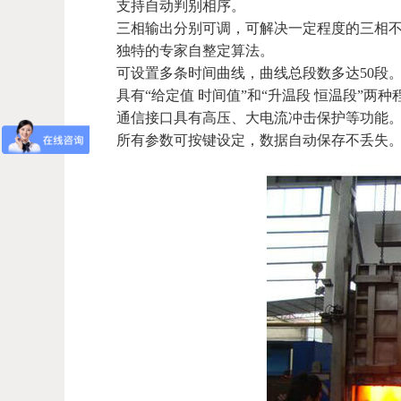
支持自动判别相序。
三相输出分别可调，可解决一定程度的三相不
独特的专家自整定算法。
可设置多条时间曲线，曲线总段数多达50段
具有“给定值 时间值”和“升温段 恒温段”两种
通信接口具有高压、大电流冲击保护等功能
所有参数可按键设定，数据自动保存不丢失