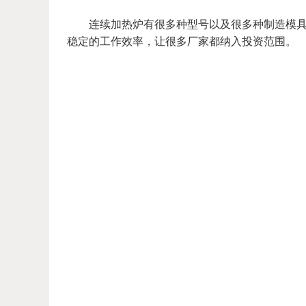
连续加热炉有很多种型号以及很多种制造模具，
稳定的工作效率，让很多厂家都纳入投资范围。