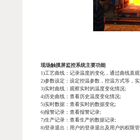
现场触摸屏监控系统主要功能
1)工艺曲线：记录温度的变化，通过曲线直观
2)参数设定：设定控温参数，控温方式等，实
3)实时曲线：观察实时的温度变化情况;
4)历史曲线：查看历史温度变化情况;
5)实时数据：查看实时的数据变化;
6)报警记录：查看报警记录;
7)生产记录：查看生产的数据记录;
8)登录退出：用户的登录退出及用户的权限管