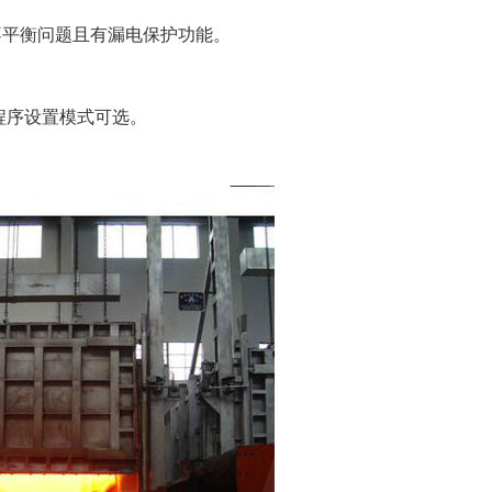
平衡问题且有漏电保护功能。
。
程序设置模式可选。
。
。