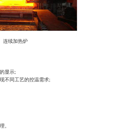
连续加热炉
的显示;
现不同工艺的控温需求;
理。