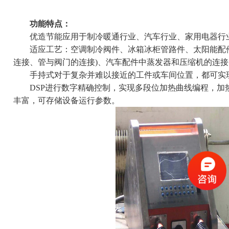
功能特点：
优造节能应用于制冷暖通行业、汽车行业、家用电器行
适应工艺：空调制冷阀件、冰箱冰柜管路件、太阳能配件
连接、管与阀门的连接)、汽车配件中蒸发器和压缩机的连
手持式对于复杂并难以接近的工件或车间位置，都可实现
DSP进行数字精确控制，实现多段位加热曲线编程，加热
丰富，可存储设备运行参数。