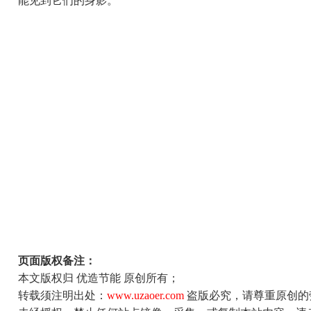
能见到它们的身影。
页面版权备注：
本文版权归 优造节能 原创所有；
转载须注明出处：
www.uzaoer.com
盗版必究，请尊重原创的