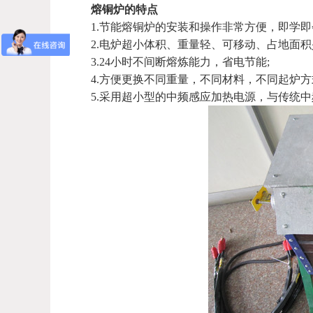
熔铜炉的特点
1.节能熔铜炉的安装和操作非常方便，即学即
2.电炉超小体积、重量轻、可移动、占地面积
3.24小时不间断熔炼能力，省电节能;
4.方便更换不同重量，不同材料，不同起炉方
5.采用超小型的
中频感应加热电源
，与传统中