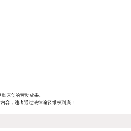
尊重原创的劳动成果。
站内容，违者通过法律途径维权到底！