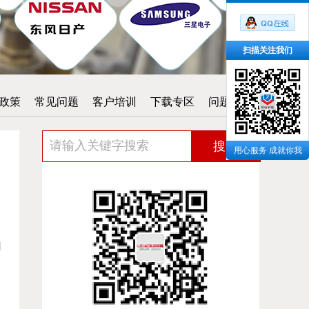
扫描关注我们
政策
常见问题
客户培训
下载专区
问题反馈
搜索
用心服务 成就你我
用