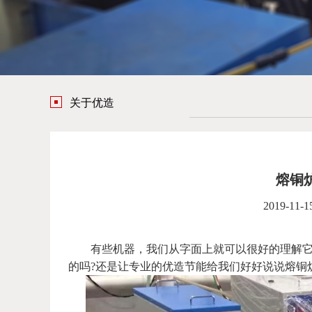
关于优造
熔铜
2019-11-1
有些机器，我们从字面上就可以很好的理解它的
的吗?还是让专业的优造节能给我们好好说说熔铜