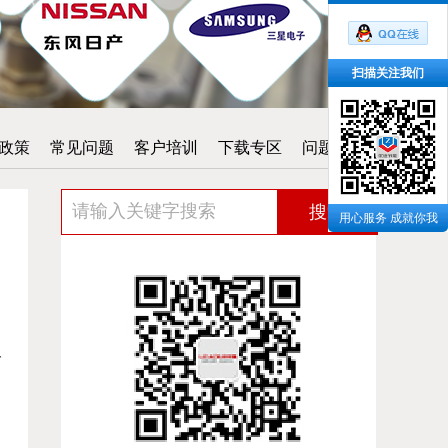
扫描关注我们
政策
常见问题
客户培训
下载专区
问题反馈
搜索
用心服务 成就你我
一