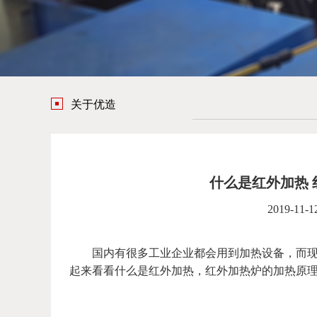
关于优造
什么是红外加热
2019-11-1
国内有很多工业企业都会用到加热设备，而现
起来看看什么是红外加热，红外加热炉的加热原理