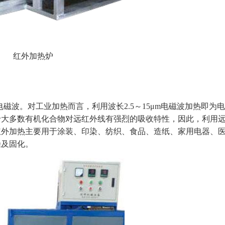
红外加热炉
电磁波。对工业加热而言，利用波长2.5～15μm电磁波加热即为电
于大多数有机化合物对远红外线有强烈的吸收特性，因此，利用
红外加热主要用于涂装、印染、纺织、食品、造纸、家用电器、
燥及固化。