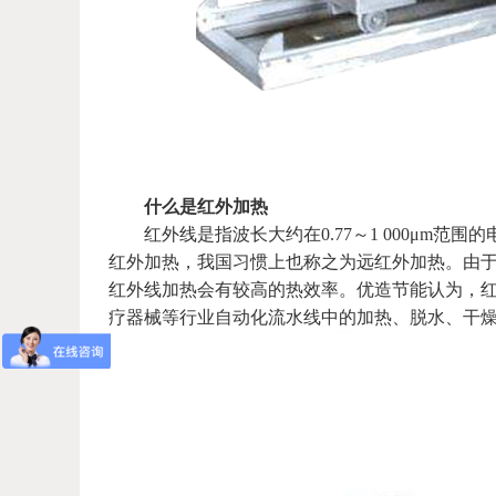
什么是红外加热
红外线是指波长大约在0.77～1 000μm范围的
红外加热，我国习惯上也称之为远红外加热。由
红外线加热会有较高的热效率。优造节能认为，
疗器械等行业自动化流水线中的加热、脱水、干