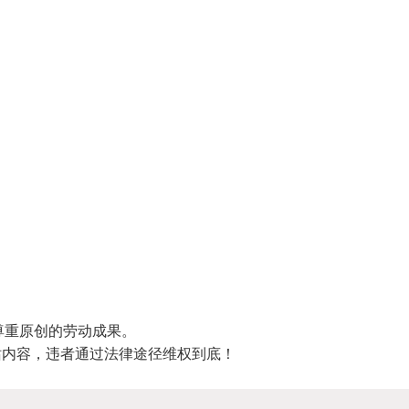
尊重原创的劳动成果。
站内容，违者通过法律途径维权到底！