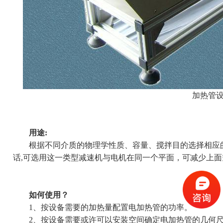
加热管
用途:
根据不同介质的物理学性质、容量、搅拌目的选择相应的
话,可选用这一类型减速机与电机在同一个平面，可减少上面空间的
如何使用？
1、按设备需要的加热量配置电加热管的功率。
2、按设备需要或许可以安装空间确定电加热管的几何