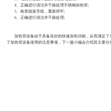
4、正确进行清洁并干燥处理不锈钢加热管;
5、检查脱落导线，重新焊牢;
6、正确进行清洁并干燥处理;
加热管设备由于具备良好的快速加热功能，从而满足了市
了加热管设备使用的注意事项，下一篇小编会介绍其主要分