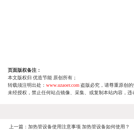
页面版权备注：
本文版权归 优造节能 原创所有；
转载须注明出处：
www.uzaoer.com
盗版必究，请尊重原创的
未经授权，禁止任何站点镜像、采集、或复制本站内容，违
上一篇：
加热管设备使用注意事项 加热管设备如何使用？