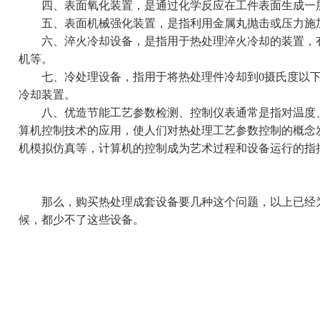
四、表面氧化装置，是通过化学反应在工件表面生成一
五、表面机械强化装置，是指利用金属丸抛击或压力施加
六、淬火冷却设备，是指用于热处理淬火冷却的装置，有
机等。
七、冷处理设备，指用于将热处理件冷却到0摄氏度以下
冷却装置。
八、优造节能工艺参数检测、控制仪表通常是指对温度、
算机控制技术的应用，使人们对热处理工艺参数控制的概念
机模拟仿真等，计算机的控制成为艺术过程和设备运行的指
那么，购买热处理成套设备要几种这个问题，以上已经为
候，都少不了这些设备。