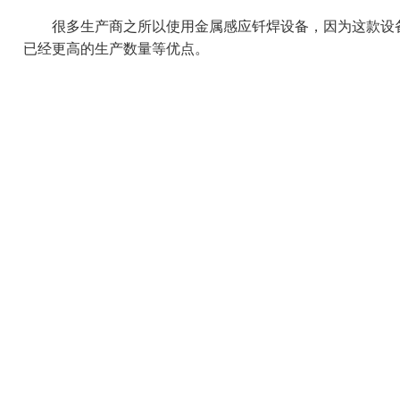
很多生产商之所以使用金属感应钎焊设备，因为这款设备
已经更高的生产数量等优点。