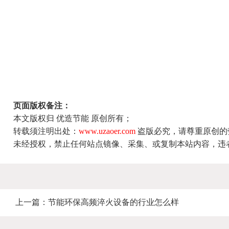
页面版权备注：
本文版权归 优造节能 原创所有；
转载须注明出处：
www.uzaoer.com
盗版必究，请尊重原创的
未经授权，禁止任何站点镜像、采集、或复制本站内容，违
上一篇：
节能环保高频淬火设备的行业怎么样