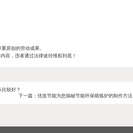
尊重原创的劳动成果。
站内容，违者通过法律途径维权到底！
务比较好？
下一篇：
优造节能为您揭秘节能环保熔炼炉的制作方法