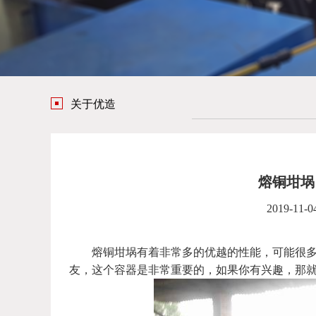
关于优造
熔铜坩埚
2019-11-0
熔铜坩埚有着非常多的优越的性能，可能很多
友，这个容器是非常重要的，如果你有兴趣，那