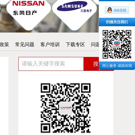
扫描关注我们
政策
常见问题
客户培训
下载专区
问题反馈
搜索
用心服务 成就你我