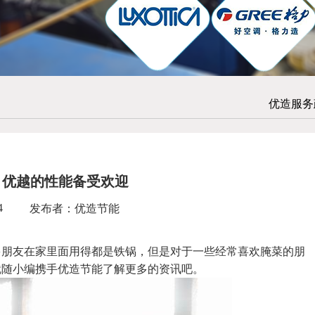
优造服务
 优越的性能备受欢迎
4
发布者：优造节能
朋友在家里面用得都是铁锅，但是对于一些经常喜欢腌菜的朋
就随小编携手
优造节能
了解更多的资讯吧。