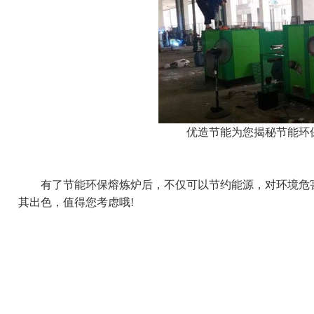
优造节能为您揭秘节能环
有了节能环保熔炼炉后，不仅可以节约能源，对环境危害
其出色，值得您考虑哦!