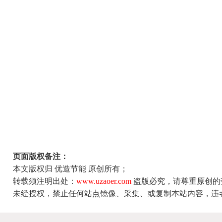
页面版权备注：
本文版权归 优造节能 原创所有；
转载须注明出处：
www.uzaoer.com
盗版必究，请尊重原创的
未经授权，禁止任何站点镜像、采集、或复制本站内容，违