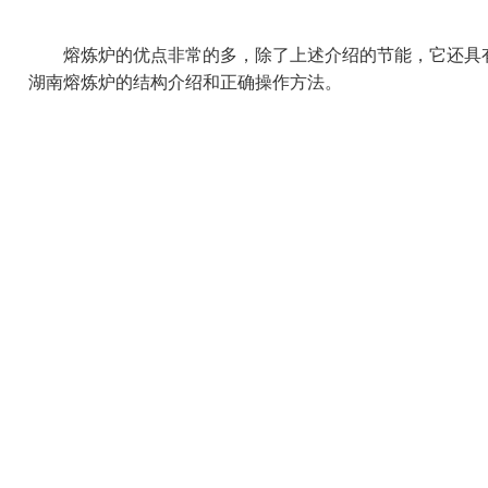
熔炼炉的优点非常的多，除了上述介绍的节能，它还具有
湖南熔炼炉的结构介绍和正确操作方法。