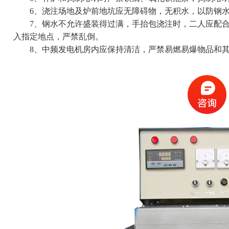
6、浇注场地及炉前地坑应无障碍物，无积水，以防钢水
7、钢水不允许盛装得过满，手抬包浇注时，二人应配合
入指定地点，严禁乱倒。
8、中频发电机房内应保持清洁，严禁易燃易爆物品和其